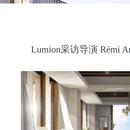
Lumion采访导演 Rémi