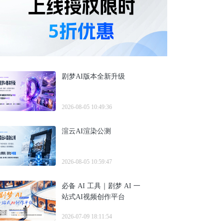
剧梦AI版本全新升级
2026-08-05 10:49:36
渲云AI渲染公测
2026-08-05 10:59:47
必备 AI 工具｜剧梦 AI 一
站式AI视频创作平台
2026-07-09 18:11:54