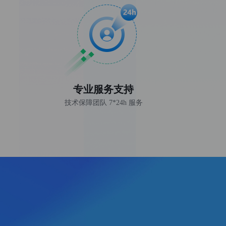
专业服务支持
技术保障团队 7*24h 服务