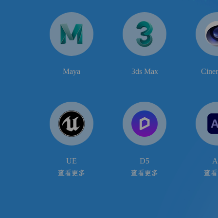
Maya
3ds Max
Cine
UE
D5
A
查看更多
查看更多
查看