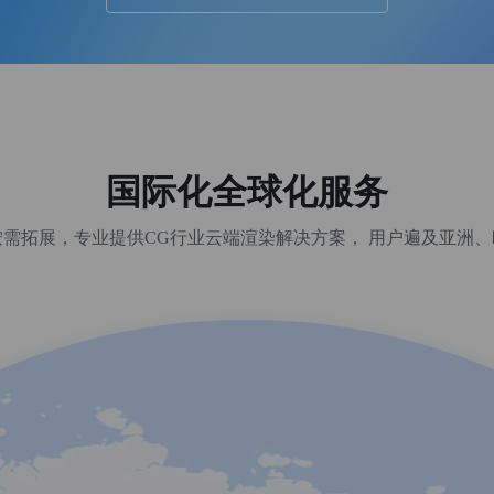
国际化全球化服务
需拓展，专业提供CG行业云端渲染解决方案， 用户遍及亚洲