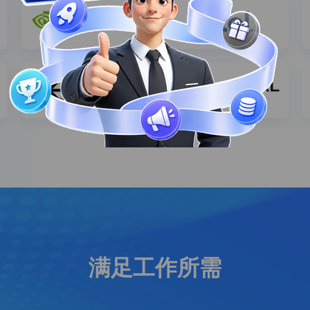
满足工作所需