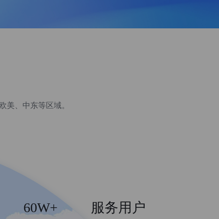
、欧美、中东等区域。
60W+
服务用户