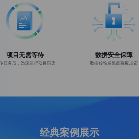
项目无需等待
数据安全保障
传任务后，迅速进行项目渲染
数据传输通道高强度加密
经典案例展示