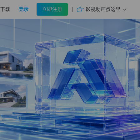
登录
影视动画点这里
下载
立即注册