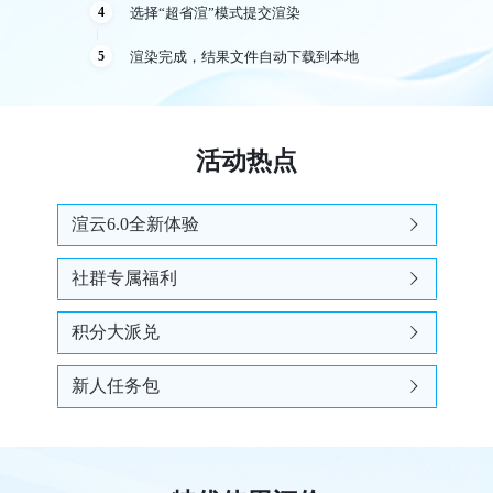
选择“超省渲”模式提交渲染
4
渲染完成，结果文件自动下载到本地
5
活动热点
渲云6.0全新体验
社群专属福利
积分大派兑
新人任务包