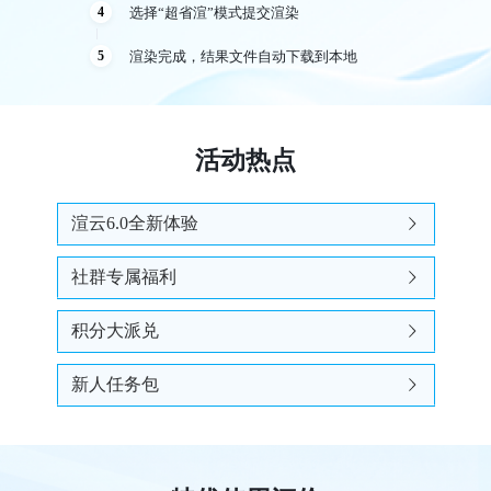
选择“超省渲”模式提交渲染
4
渲染完成，结果文件自动下载到本地
5
活动热点
渲云6.0全新体验
社群专属福利
积分大派兑
新人任务包