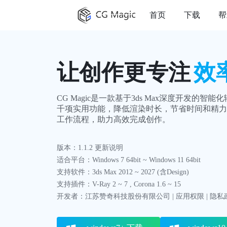
首页
下载
帮
让创作更专注
效
CG Magic是一款基于3ds Max深度开发的智
千项实用功能，降低渲染时长，节省时间和精力
工作流程，助力高效完成创作。
版本：1.1.2 更新说明
适合平台：Windows 7 64bit ~ Windows 11 64bit
支持软件：3ds Max 2012 ~ 2027 (含Design)
支持插件：V-Ray 2 ~ 7 , Corona 1.6 ~ 15
开发者：江苏赞奇科技股份有限公司 | 应用权限 | 隐私