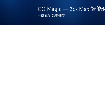
CG Magic — 3ds Max
一键触发 效率翻倍