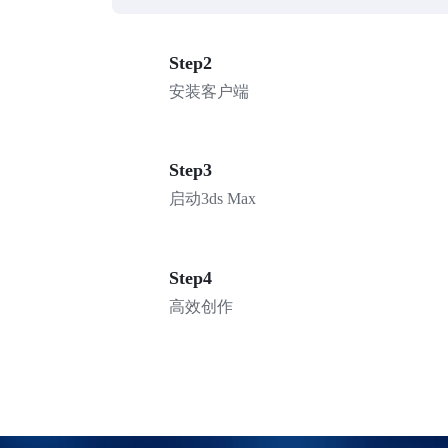
Step2
安装客户端
Step3
启动3ds Max
Step4
高效创作