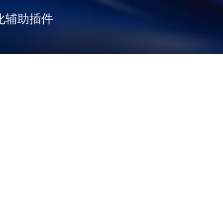
 智能化辅助插件