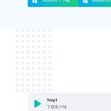
windows7+ 下载
windows1
Step1
下载客户端