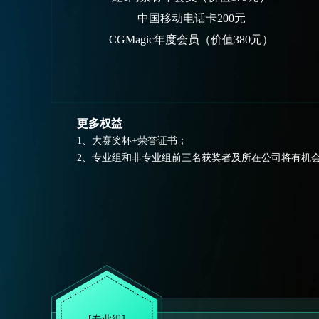
中国移动电话卡200元
CGMagic年度会员（价值380元）
更多权益
1、大赛奖杯+荣誉证书；
2、专业组和非专业组前三名获奖者及所在公司将有机