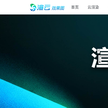
首页
云渲染