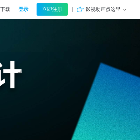
登录
影视动画点这里
下载
立即注册