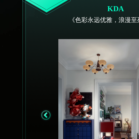
KDA
《色彩永远优雅，浪漫至