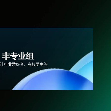
非专业组
计行业爱好者、在校学生等