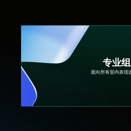
专业组
面向所有室内表现