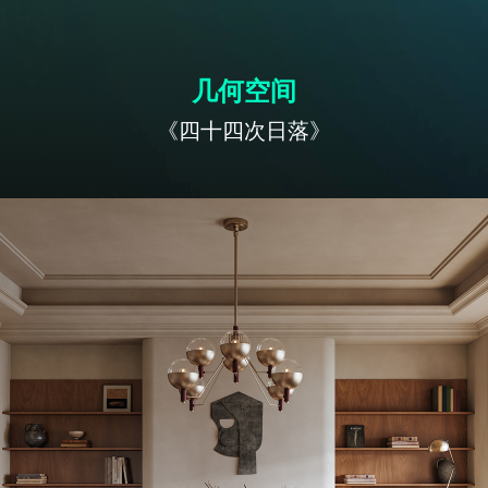
几何空间
《四十四次日落》