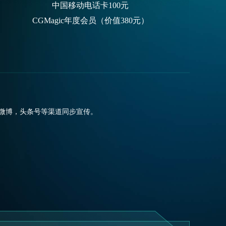
中国移动电话卡100元
CGMagic年度会员（价值380元）
微博，头条号等渠道同步宣传。