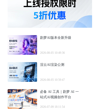
剧梦AI版本全新升级
2026-08-05 10:49:36
渲云AI渲染公测
2026-08-05 10:59:47
必备 AI 工具｜剧梦 AI 一
站式AI视频创作平台
2026-07-09 18:11:54