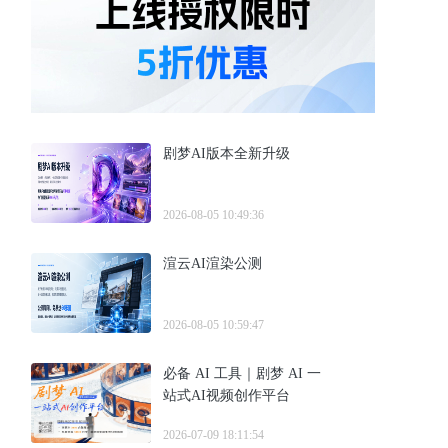
剧梦AI版本全新升级
2026-08-05 10:49:36
渲云AI渲染公测
2026-08-05 10:59:47
必备 AI 工具｜剧梦 AI 一
站式AI视频创作平台
2026-07-09 18:11:54