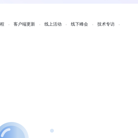
教程
客户端更新
线上活动
线下峰会
技术专访