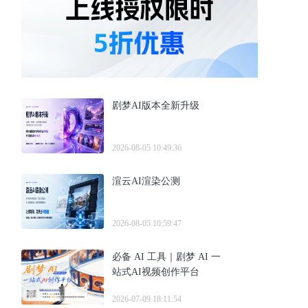
剧梦AI版本全新升级
2026-08-05 10:49:36
渲云AI渲染公测
2026-08-05 10:59:47
必备 AI 工具｜剧梦 AI 一
站式AI视频创作平台
2026-07-09 18:11:54