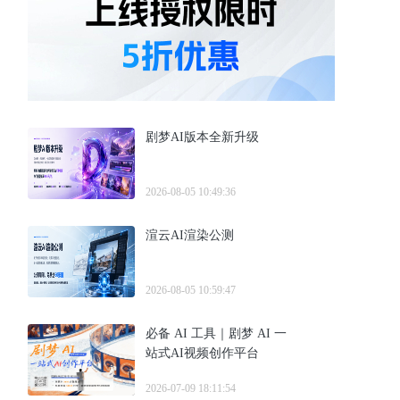
剧梦AI版本全新升级
2026-08-05 10:49:36
渲云AI渲染公测
2026-08-05 10:59:47
必备 AI 工具｜剧梦 AI 一
站式AI视频创作平台
2026-07-09 18:11:54