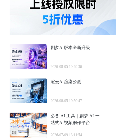
剧梦AI版本全新升级
2026-08-05 10:49:36
渲云AI渲染公测
2026-08-05 10:59:47
必备 AI 工具｜剧梦 AI 一
站式AI视频创作平台
2026-07-09 18:11:54