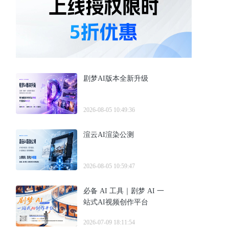
剧梦AI版本全新升级
2026-08-05 10:49:36
渲云AI渲染公测
2026-08-05 10:59:47
必备 AI 工具｜剧梦 AI 一
站式AI视频创作平台
2026-07-09 18:11:54