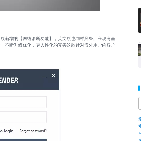
文版新增的【网络诊断功能】，英文版也同样具备。在现有基
置，不断升级优化，更人性化的完善这款针对海外用户的客户
V