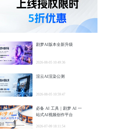
剧梦AI版本全新升级
2026-08-05 10:49:36
渲云AI渲染公测
2026-08-05 10:59:47
必备 AI 工具｜剧梦 AI 一
站式AI视频创作平台
2026-07-09 18:11:54