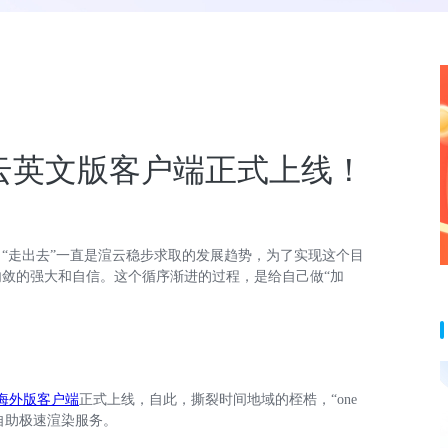
云英文版客户端正式上线！
“走出去”一直是渲云稳步求取的发展趋势，为了实现这个目
敛的强大和自信。这个循序渐进的过程，是给自己做“加
海外版客户端
正式上线，自此，撕裂时间地域的桎梏，“one
在线自助极速渲染服务。