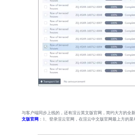
与客户端同步上线的，还有渲云英文版官网，简约大方的全
文版官网
：1、登录渲云官网，在渲云中文版官网最上方的菜