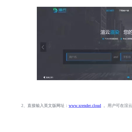
2、直接输入英文版网址：
www.xrender.cloud
。用户可在渲云