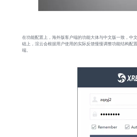
在功能配置上，海外版客户端的功能大体与中文版一致，中
础上，渲云会根据用户使用的实际反馈慢慢调整功能结构配
端。