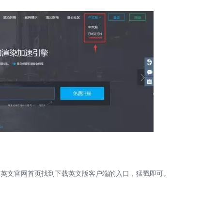
A
英文官网首页找到下载英文版客户端的入口，猛戳
即可。