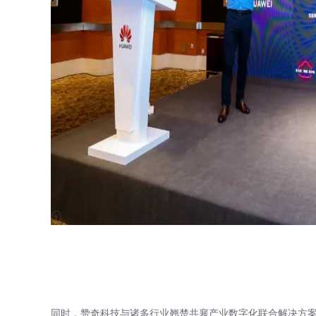
同时，赞奇科技与诸多行业翘楚共襄产业数字化联合解决方