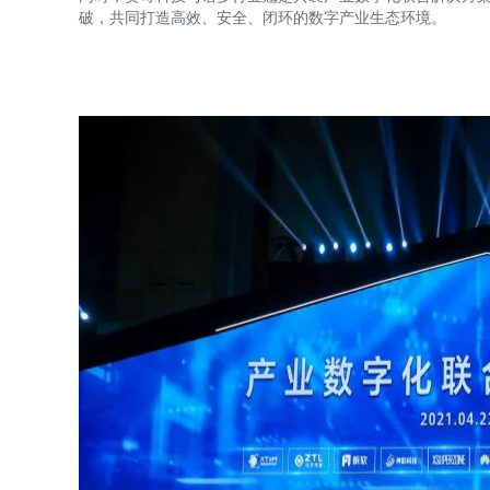
破，共同打造高效、安全、闭环的数字产业生态环境。