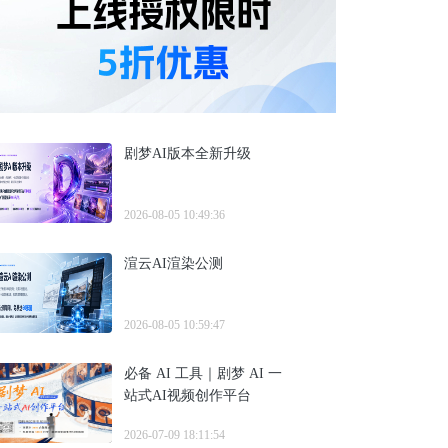
剧梦AI版本全新升级
2026-08-05 10:49:36
渲云AI渲染公测
2026-08-05 10:59:47
必备 AI 工具｜剧梦 AI 一
站式AI视频创作平台
2026-07-09 18:11:54