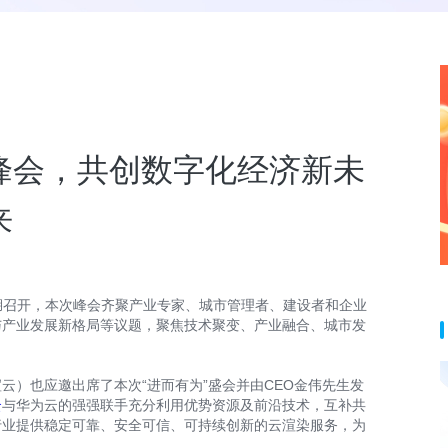
市峰会，共创数字化经济新未
来
金鸡湖召开，本次峰会齐聚产业专家、城市管理者、建设者和企业
与产业发展新格局等议题，聚焦技术聚变、产业融合、城市发
云）也应邀出席了本次“进而有为”盛会并由CEO金伟先生发
云
与华为云的强强联手充分利用优势资源及前沿技术，互补共
行业提供稳定可靠、安全可信、可持续创新的云渲染服务，为