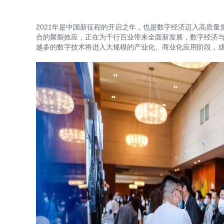
2021年是中国新征程的开启之年，也是数字经济迈入高质量
合的聚裂效应，正在为千行百业带来全面新发展，数字经济与
越多的数字技术将进入大规模的产业化、商业化应用阶段，