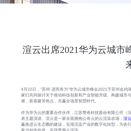
渲云出席2021华为云城
4月22日，“苏州·进而有为”华为云城市峰会2021于苏州
家们共同探讨关于推动科技创新和产业智能升级、构建城市
展、新基建等热点，共赢全场景智慧时代。
作为华为云的重要合作伙伴，江苏赞奇科技股份有限公司（渲
表主题演讲。渲云是一家全面拥抱公有云的云渲染农场，
渲
赢推进云生态圈的建设，实现渲染产业的数字化转型，为各
客户创造价值，实现普惠云渲染。