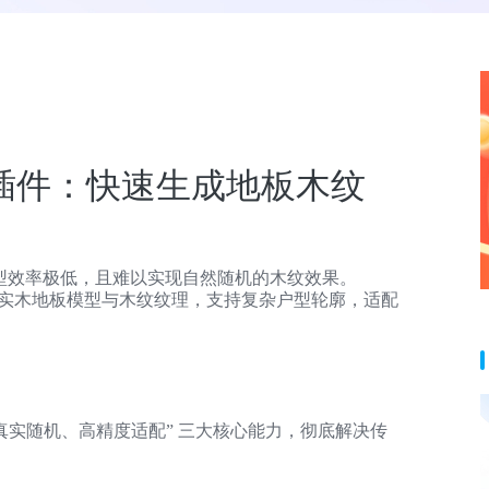
rator 插件：快速生成地板木纹
板模型效率极低，且难以实现自然随机的木纹效果。
一键生成真实木地板模型与木纹纹理，支持复杂户型轮廓，适配
 “快速生成、真实随机、高精度适配” 三大核心能力，彻底解决传