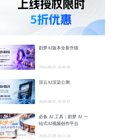
剧梦AI版本全新升级
2026-08-05 10:49:36
渲云AI渲染公测
2026-08-05 10:59:47
必备 AI 工具｜剧梦 AI 一
站式AI视频创作平台
2026-07-09 18:11:54