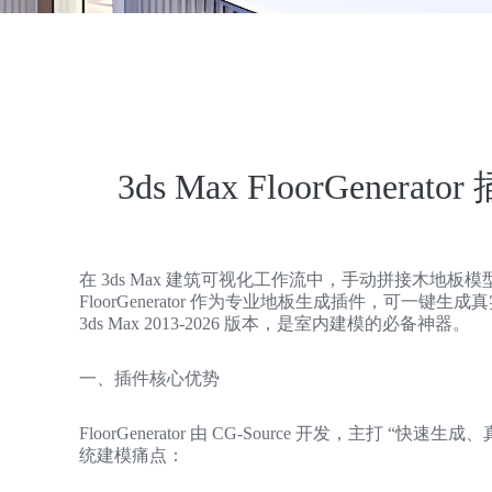
3ds Max FloorGene
在 3ds Max 建筑可视化工作流中，手动拼接木地
FloorGenerator 作为专业地板生成插件，可
3ds Max 2013-2026 版本，是室内建模的必备神器。
一、插件核心优势
FloorGenerator 由 CG-Source 开发，主打
统建模痛点：