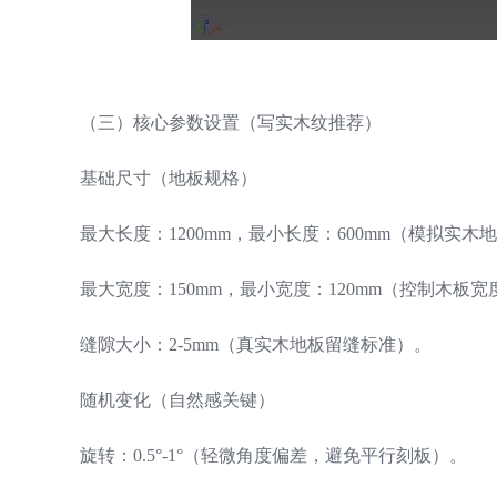
（三）核心参数设置（写实木纹推荐）
基础尺寸（地板规格）
最大长度：1200mm，最小长度：600mm（模拟实
最大宽度：150mm，最小宽度：120mm（控制木板
缝隙大小：2-5mm（真实木地板留缝标准）。
随机变化（自然感关键）
旋转：0.5°-1°（轻微角度偏差，避免平行刻板）。