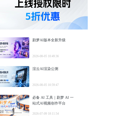
剧梦AI版本全新升级
2026-08-05 10:49:36
渲云AI渲染公测
2026-08-05 10:59:47
必备 AI 工具｜剧梦 AI 一
站式AI视频创作平台
2026-07-09 18:11:54