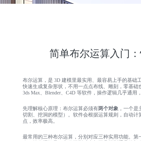
简单布尔运算入门：
布尔运算，是 3D 建模里最实用、最容易上手的基础
快速生成复杂形状，不用一点点布线、雕刻，零基础也能
3ds Max、Blender、C4D 等软件，操作逻辑
先理解核心原理：布尔运算必须有
两个对象
，一个是
切割、挖洞的模型）。软件会根据运算规则，自动计
点，效率极高。
最常用的三种布尔运算，分别对应三种实用功能。第