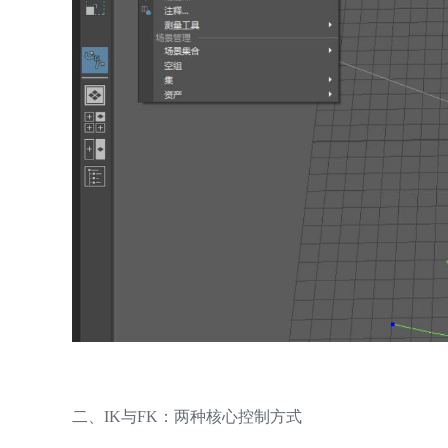
二、IK与FK：两种核心控制方式