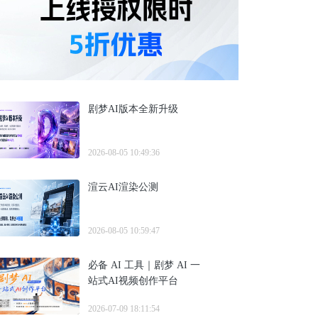
剧梦AI版本全新升级
2026-08-05 10:49:36
渲云AI渲染公测
2026-08-05 10:59:47
必备 AI 工具｜剧梦 AI 一
站式AI视频创作平台
2026-07-09 18:11:54