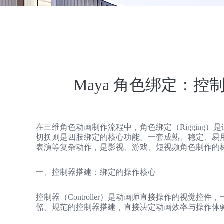
Maya 角色绑定：控制
在三维角色动画制作流程中，角色绑定（Rigging）
切换则是四肢绑定的核心功能。一套成熟、稳定、易
表演等复杂动作，是影视、游戏、短视频角色制作的
一、控制器搭建：绑定的操作核心
控制器（Controller）是动画师直接操作的视觉控
骼。规范的控制器搭建，直接决定动画效率与操作体