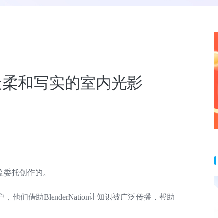
打造柔和写实的室内光影
监委托创作的。
他们借助BlenderNation让知识被广泛传播，帮助