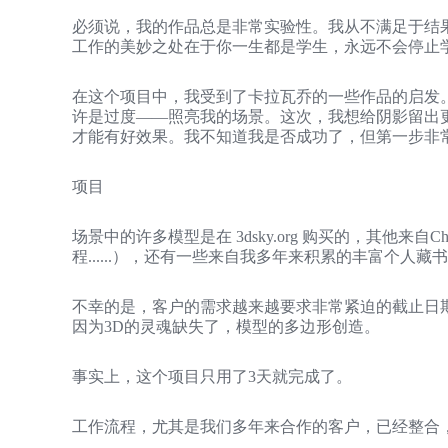
必须说，我的作品总是非常实验性。我从不满足于结
工作的美妙之处在于你一生都是学生，永远不会停止
在这个项目中，我受到了卡拉瓦乔的一些作品的启发
许是过度——照亮我的场景。这次，我想给阴影留出
才能有好效果。我不知道我是否成功了，但第一步非
项目
场景中的许多模型是在 3dsky.org 购买的，其他来自
程......），还有一些来自我多年来积累的丰富个人藏
不幸的是，客户的需求越来越要求非常紧迫的截止日
因为3D的灵魂缺失了，模型的多边形创造。
事实上，这个项目只用了3天就完成了。
工作流程，尤其是我们多年来合作的客户，已经整合