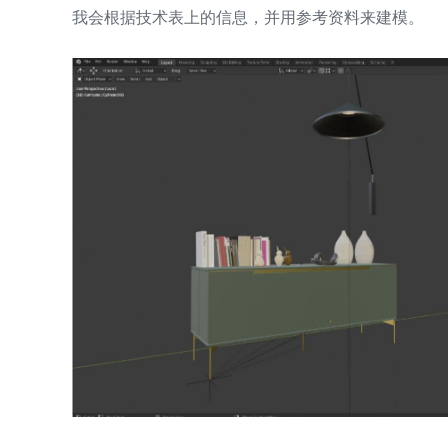
我会根据技术表上的信息，并用参考资料来建模。