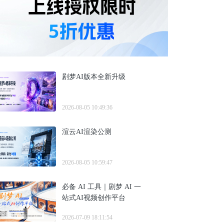
剧梦AI版本全新升级
2026-08-05 10:49:36
渲云AI渲染公测
2026-08-05 10:59:47
必备 AI 工具｜剧梦 AI 一
站式AI视频创作平台
2026-07-09 18:11:54