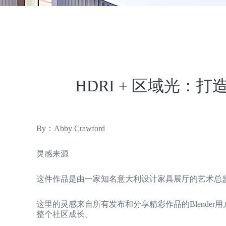
HDRI + 区域光：
By：Abby Crawford
灵感来源
这件作品是由一家知名意大利设计家具展厅的艺术总
这里的灵感来自所有发布和分享精彩作品的Blender用户，
整个社区成长。