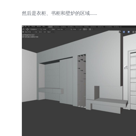
然后是衣柜、书柜和壁炉的区域......