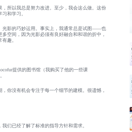
果，所以我总是努力改进。至少，我会这么做。这份
学习和学习。
。光影的巧妙运用。事实上，我通常总是试图——也
更多空间，因为光影必须有良好融合和和谐的折中，
常有趣。
Chocofur提供的图书馆（我购买了他的一些课
书。
期，你没有机会专注于每一个细节的建模。很遗憾，
，我们已经了解了标准的指导方针和需求。