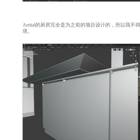
Arrital的厨房完全是为之前的项目设计的，所以我
境。