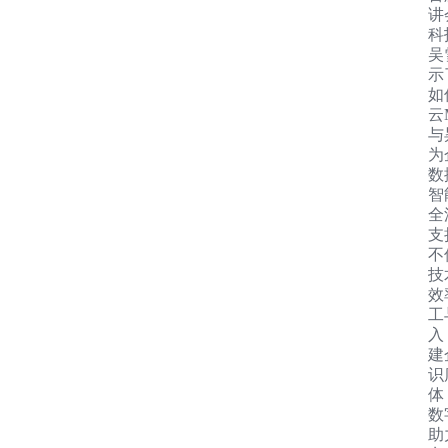
讲
科
吴
示
如
云
与
为
数
智
全
支
不
技
效
工
入
建
识
体
数
助