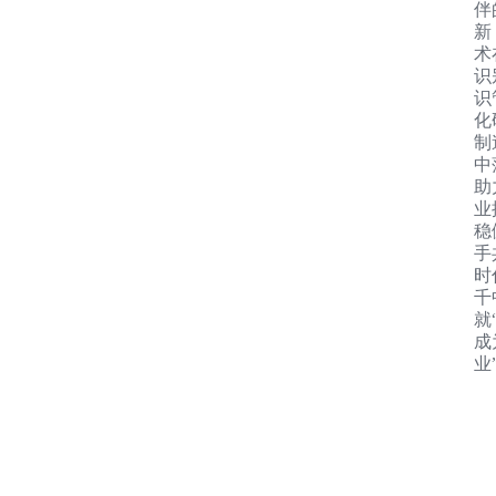
伴
新
术
识
识
化
制
中
助
业
稳
手
时
千
就
成
业