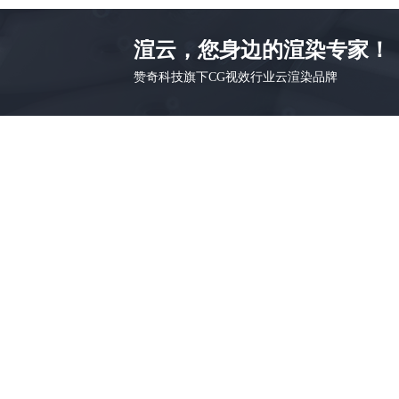
渲云，您身边的渲染专家！
赞奇科技旗下CG视效行业云渲染品牌