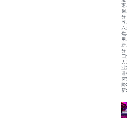
惠
创
务
养
六
焦
用
新
务
四
力
业
进
需
降
新