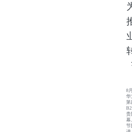
8
华
第
B
贵
幕
节
进