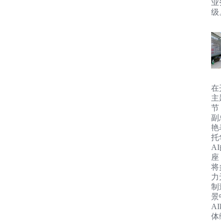
业
级
在
主
节
副
艳
托
A
座
将
力
制
景
A
体