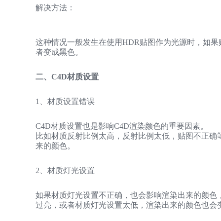
解决方法：
这种情况一般发生在使用HDR贴图作为光源时，如
者变成黑色。
二、C4D材质设置
1、材质设置错误
C4D材质设置也是影响C4D渲染颜色的重要因素。
比如材质反射比例太高，反射比例太低，贴图不正确
来的颜色。
2、材质灯光设置
如果材质灯光设置不正确，也会影响渲染出来的颜色
过亮，或者材质灯光设置太低，渲染出来的颜色也会