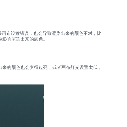
Z
如果画布设置错误，也会导致渲染出来的颜色不对，比
会影响渲染出来的颜色。
S
出来的颜色也会变得过亮，或者画布灯光设置太低，
E