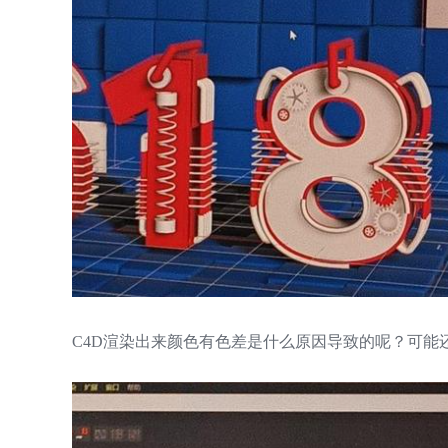
C4D渲染出来颜色有色差是什么原因导致的呢？可能