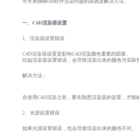
今天来聊聊c4d软件渲染问题的原因及解决方法。
一、C4D渲染器设置
1、渲染器设置错误
C4D渲染器设置是影响C4D渲染颜色重要的因素。
比如渲染器设置错误，会导致渲染出来的颜色与实际
解决方法：
在使用C4D渲染之前，要先熟悉渲染器的设置，才能
2、光源设置错误
如果光源设置错误，也会导致渲染出来的颜色不对。