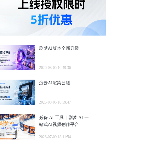
剧梦AI版本全新升级
2026-08-05 10:49:36
渲云AI渲染公测
2026-08-05 10:59:47
必备 AI 工具｜剧梦 AI 一
站式AI视频创作平台
2026-07-09 18:11:54