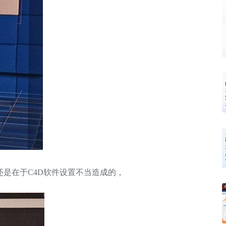
还是在于C4D软件设置不当造成的，