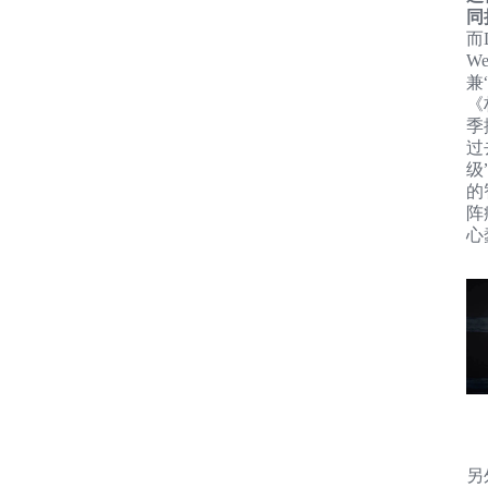
同
而D
W
兼
《
季
过
级
的
阵
心
另