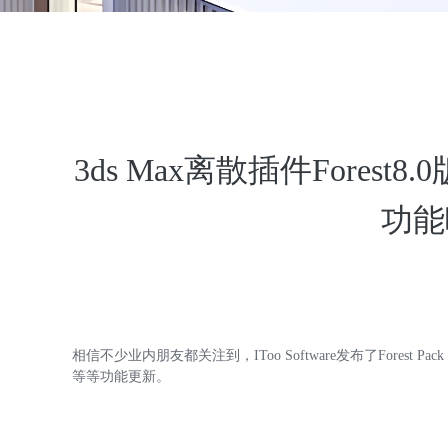
3ds Max离散插件Fores
功能
相信不少业内朋友都关注到，IToo Software发布了Forest Pa
等等功能更新。