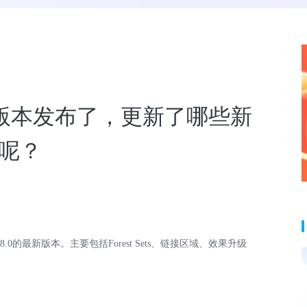
t8.0版本发布了，更新了哪些新
呢？
ck 8.0的最新版本。主要包括Forest Sets、链接区域、效果升级