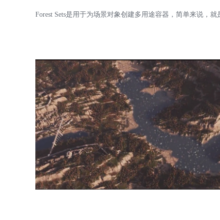
Forest Sets是用于为场景对象创建多用途容器，简单来说