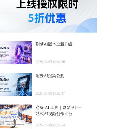
剧梦AI版本全新升级
2026-08-05 10:49:36
渲云AI渲染公测
2026-08-05 10:59:47
必备 AI 工具｜剧梦 AI 一
站式AI视频创作平台
2026-07-09 18:11:54