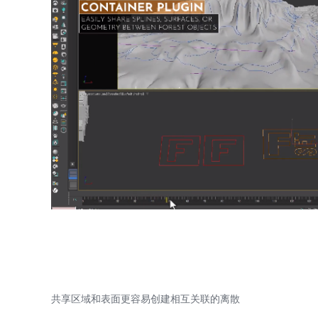
共享区域和表面更容易创建相互关联的离散