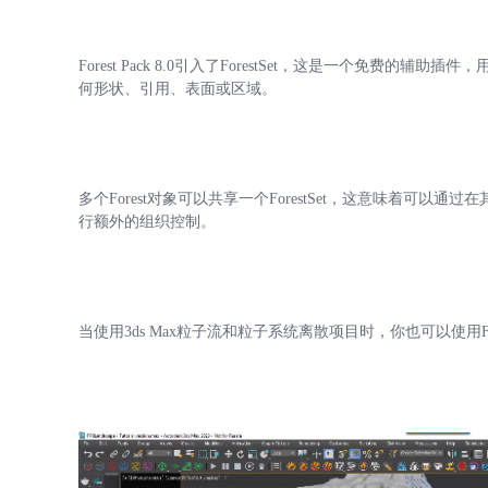
Forest Pack 8.0引入了ForestSet，这是一个免费的辅助
何形状、引用、表面或区域。
多个Forest对象可以共享一个ForestSet，这意味着可以通过
行额外的组织控制。
当使用3ds Max粒子流和粒子系统离散项目时，你也可以使用For