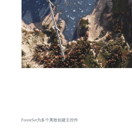
ForestSet为多个离散创建主控件