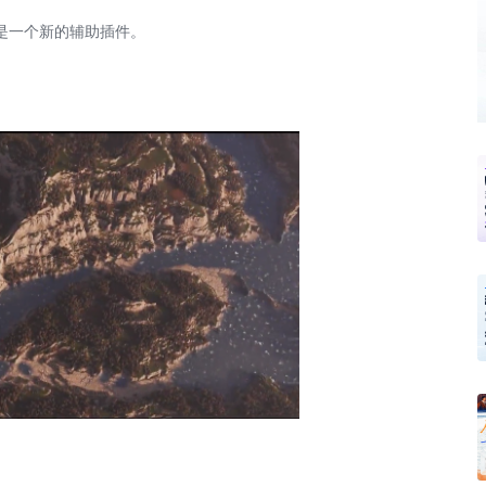
，就是一个新的辅助插件。