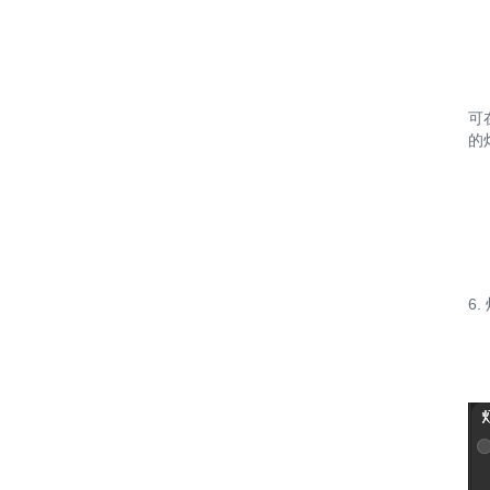
可
的
6.