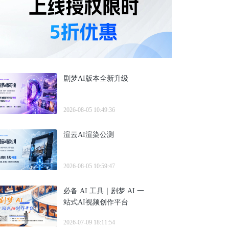
剧梦AI版本全新升级
2026-08-05 10:49:36
渲云AI渲染公测
2026-08-05 10:59:47
必备 AI 工具｜剧梦 AI 一
站式AI视频创作平台
2026-07-09 18:11:54