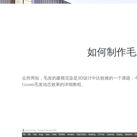
如何制作毛
众所周知，毛发的建模渲染是3D设计中比较难的一个课题，今天给大
Groom毛发动态效果的详细教程。