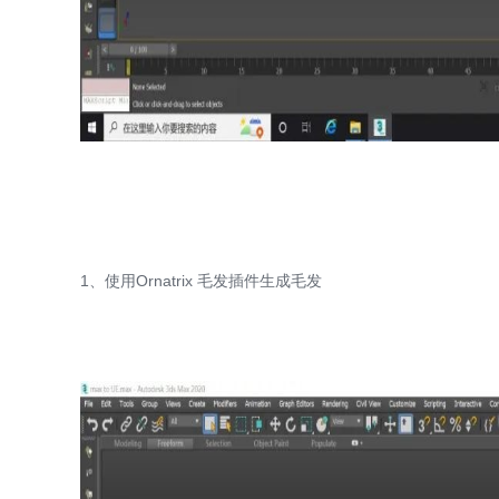
1、使用Ornatrix 毛发插件生成毛发