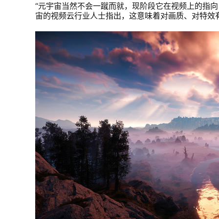
“元宇宙当然不会一蹴而就，现阶段它在视频上的指向
宙的视频云行业人士指出，这意味着对画质、对特效