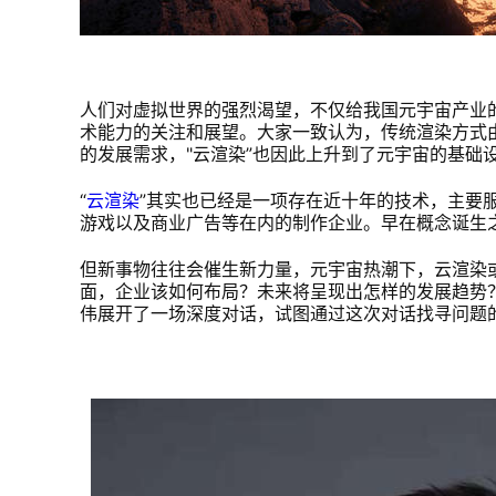
人们对虚拟世界的强烈渴望，不仅给我国元宇宙产业
术能力的关注和展望。大家一致认为，传统渲染方式
的发展需求，"云渲染”也因此上升到了元宇宙的基础
“
云渲染
”其实也已经是一项存在近十年的技术，主要
游戏以及商业广告等在内的制作企业。早在概念诞生
但新事物往往会催生新力量，元宇宙热潮下，云渲染
面，企业该如何布局？未来将呈现出怎样的发展趋势
伟展开了一场深度对话，试图通过这次对话找寻问题