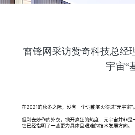
雷锋网采访赞奇科技总经
宇宙“
在2021的秋冬之际，没有一个词能够火得过“元宇宙”
但剥去炒作的外衣，抛开疯狂的热度，元宇宙并非是
它已经指明了一些更为具体且艰难的技术发展方向。