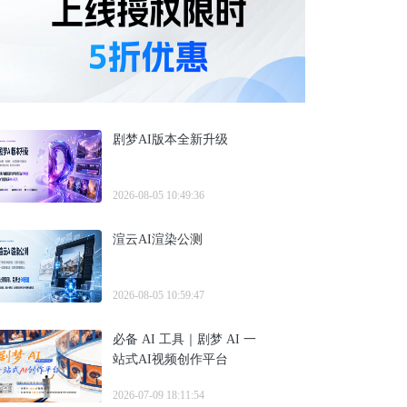
剧梦AI版本全新升级
2026-08-05 10:49:36
渲云AI渲染公测
2026-08-05 10:59:47
必备 AI 工具｜剧梦 AI 一
站式AI视频创作平台
2026-07-09 18:11:54