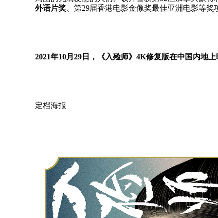
外语片奖
、第29届香港电影金像奖最佳亚洲电影等奖
2021年10月29日，《入殓师》4K修复版在中国内地上
定档海报