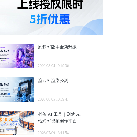
剧梦AI版本全新升级
2026-08-05 10:49:36
渲云AI渲染公测
2026-08-05 10:59:47
必备 AI 工具｜剧梦 AI 一
站式AI视频创作平台
2026-07-09 18:11:54