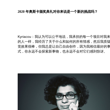
2020 年奥斯卡颁奖典礼对你来说是一个新的挑战吗？
Kyriacou：我认为可以公平地说，我承担的每一个项目
的人一样，我经历了关于什么和如何的所有情感，然后我质
觉效果很棒，但我总是让自己自由创作，因为我相信最好的
式，你永远不会探索新事物，也永远不会对它们感到惊讶。