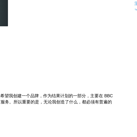
K
片人希望我创建一个品牌，作为结果计划的一部分，主要在 BBC
言服务。所以重要的是，无论我创造了什么，都必须有普遍的
C
C