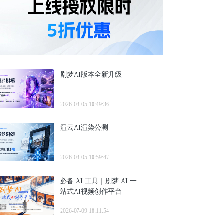
剧梦AI版本全新升级
2026-08-05 10:49:36
渲云AI渲染公测
2026-08-05 10:59:47
必备 AI 工具｜剧梦 AI 一
站式AI视频创作平台
2026-07-09 18:11:54