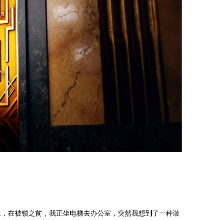
A
上，在被锁之前，我正坐电梯去办公室，突然我想到了一种装