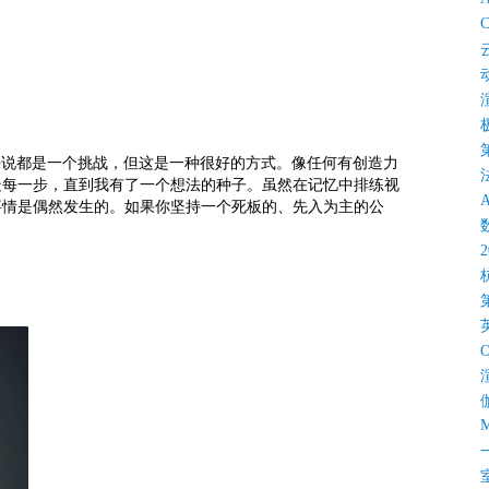
C
对我来说都是一个挑战，但这是一种很好的方式。像任何有创造力
疑每一步，直到我有了一个想法的种子。虽然在记忆中排练视
事情是偶然发生的。如果你坚持一个死板的、先入为主的公
M