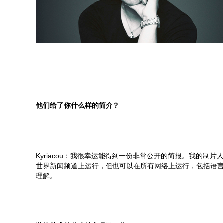
他们给了你什么样的简介？
Kyriacou：我很幸运能得到一份非常公开的简报。我的制
世界新闻频道上运行，但也可以在所有网络上运行，包括语
理解。