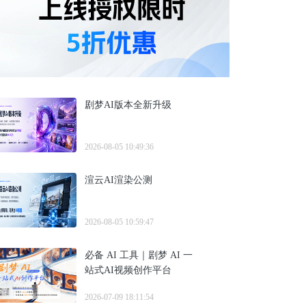
剧梦AI版本全新升级
2026-08-05 10:49:36
渲云AI渲染公测
2026-08-05 10:59:47
必备 AI 工具｜剧梦 AI 一
站式AI视频创作平台
2026-07-09 18:11:54