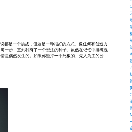
C
对我来说都是一个挑战，但这是一种很好的方式。像任何有创造力
疑每一步，直到我有了一个想法的种子。虽然在记忆中排练视
事情是偶然发生的。如果你坚持一个死板的、先入为主的公
M