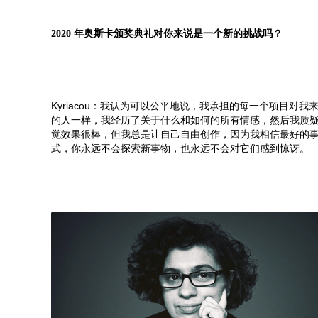
2020 年奥斯卡颁奖典礼对你来说是一个新的挑战吗？
Kyriacou：我认为可以公平地说，我承担的每一个项目
的人一样，我经历了关于什么和如何的所有情感，然后我质
觉效果很棒，但我总是让自己自由创作，因为我相信最好的
式，你永远不会探索新事物，也永远不会对它们感到惊讶。