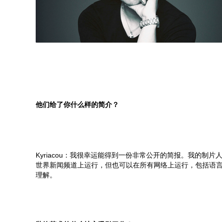
他们给了你什么样的简介？
Kyriacou：我很幸运能得到一份非常公开的简报。我的制
世界新闻频道上运行，但也可以在所有网络上运行，包括语
理解。