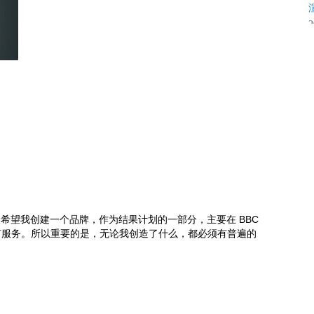
K
片人希望我创建一个品牌，作为结果计划的一部分，主要在 BBC
言服务。所以重要的是，无论我创造了什么，都必须有普遍的
C
C