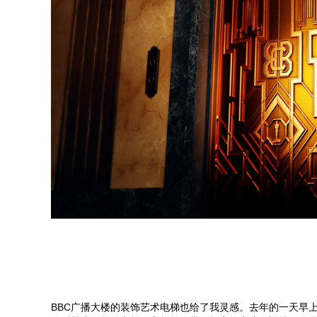
BBC广播大楼的装饰艺术电梯也给了我灵感。去年的一天早