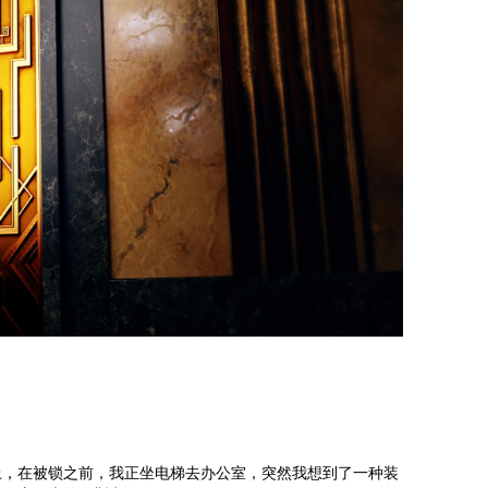
A
上，在被锁之前，我正坐电梯去办公室，突然我想到了一种装