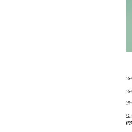
运
运
运
这
的