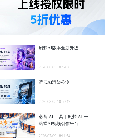
剧梦AI版本全新升级
2026-08-05 10:49:36
渲云AI渲染公测
2026-08-05 10:59:47
必备 AI 工具｜剧梦 AI 一
站式AI视频创作平台
2026-07-09 18:11:54