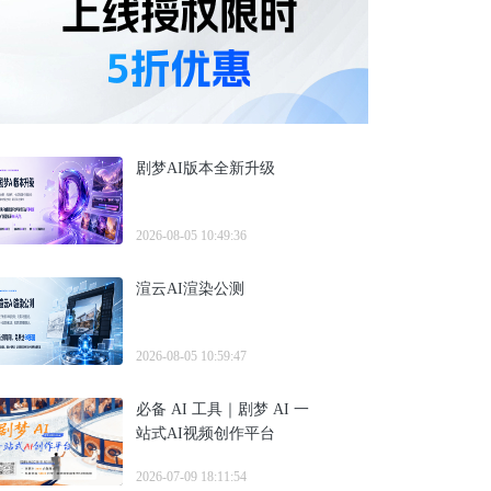
剧梦AI版本全新升级
2026-08-05 10:49:36
渲云AI渲染公测
2026-08-05 10:59:47
必备 AI 工具｜剧梦 AI 一
站式AI视频创作平台
2026-07-09 18:11:54