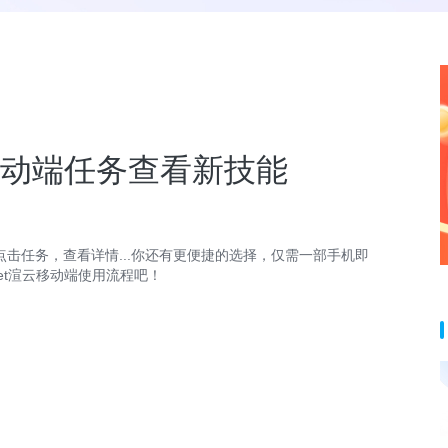
移动端任务查看新技能
击任务，查看详情...你还有更便捷的选择，仅需一部手机即
et渲云移动端使用流程吧！