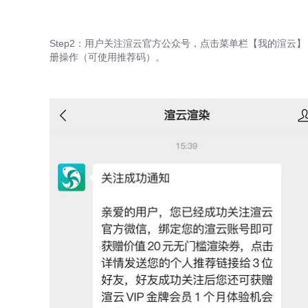
Step2：用户关注渲云官方公众号，点击菜单栏【我的渲云
册操作（可使用推荐码）。