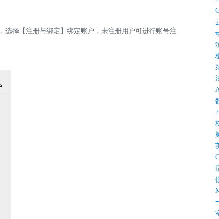
C
】，选择【注册与绑定】绑定账户，未注册用户可进行账号注
M