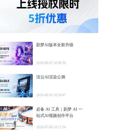
剧梦AI版本全新升级
2026-08-05 10:49:36
渲云AI渲染公测
2026-08-05 10:59:47
必备 AI 工具｜剧梦 AI 一
站式AI视频创作平台
2026-07-09 18:11:54