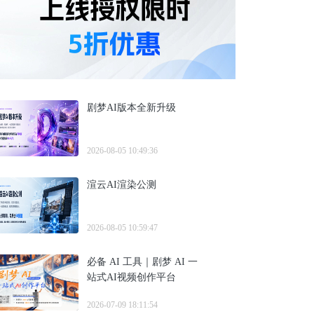
剧梦AI版本全新升级
2026-08-05 10:49:36
渲云AI渲染公测
2026-08-05 10:59:47
必备 AI 工具｜剧梦 AI 一
站式AI视频创作平台
2026-07-09 18:11:54