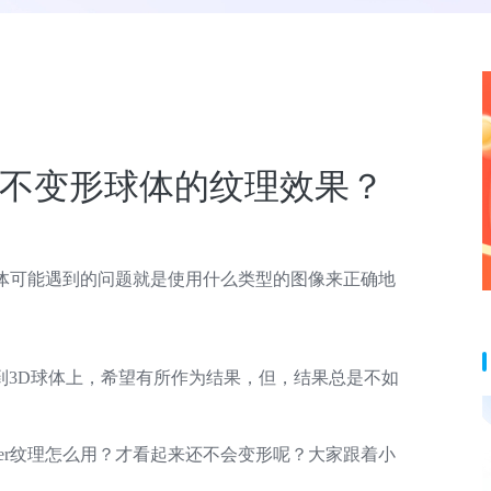
一个不变形球体的纹理效果？
r创建球体可能遇到的问题就是使用什么类型的图像来正确地
到3D球体上，希望有所作为结果，但，结果总是不如
ender纹理怎么用？才看起来还不会变形呢？大家跟着小