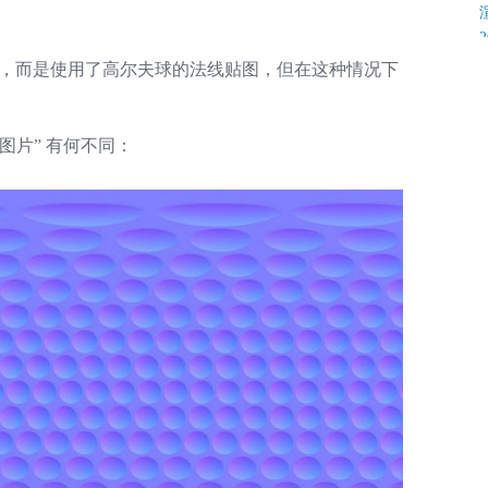
体上，而是使用了高尔夫球的法线贴图，但在这种情况下
图片” 有何不同：
K
C
C