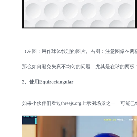
（左图：用作球体纹理的图片。右图：注意图像在两
那么如何避免失真不均匀的问题，尤其是在球的两极
2、使用Equirectangular
如果小伙伴们看过threejs.org上示例场景之一，可