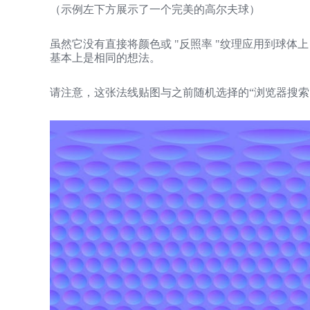
（示例左下方展示了一个完美的高尔夫球）
虽然它没有直接将颜色或 "反照率 "纹理应用到球
基本上是相同的想法。
请注意，这张法线贴图与之前随机选择的“浏览器搜索