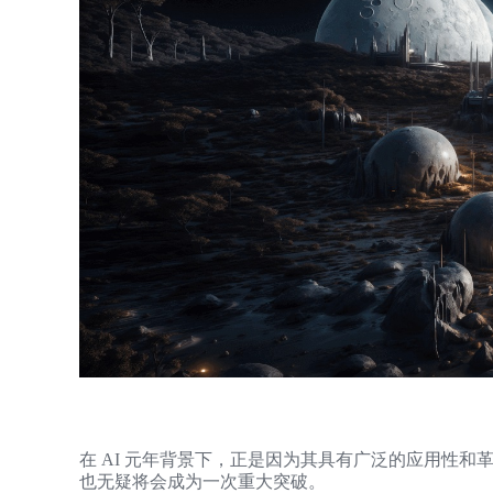
在 AI 元年背景下，正是因为其具有广泛的应用性和革命性的技术
也无疑将会成为一次重大突破。