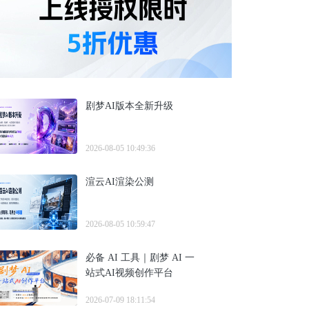
剧梦AI版本全新升级
2026-08-05 10:49:36
渲云AI渲染公测
2026-08-05 10:59:47
必备 AI 工具｜剧梦 AI 一
站式AI视频创作平台
2026-07-09 18:11:54