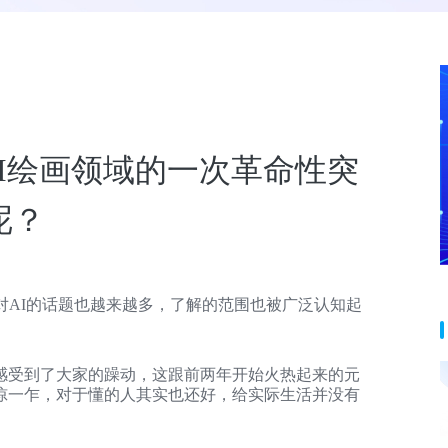
能否成为AI绘画领域的一次革命性突
呢？
对AI的话题也越来越多，了解的范围也被广泛认知起
感受到了大家的躁动，这跟前两年开始火热起来的元
惊一乍，对于懂的人其实也还好，给实际生活并没有