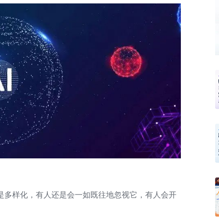
更是多样化，有人还是会一如既往地忽视它，有人会开