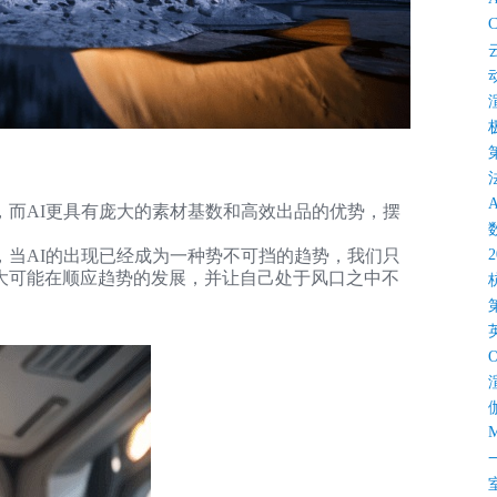
C
，而AI更具有庞大的素材基数和高效出品的优势，摆
，当AI的出现已经成为一种势不可挡的趋势，我们只
大可能在顺应趋势的发展，并让自己处于风口之中不
M