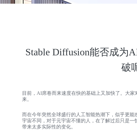
Stable Diffusion
破
目前，AI席卷而来速度在快的基础上又加快了。大家
来。
而在今年突然全球盛行的人工智能热潮下，似乎更能
宇宙不同，对于元宇宙不懂的人，在了解过后只是一
带来太多实际性的变化。