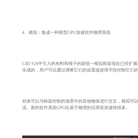
4、模拟：集成一种新型GPU加速软件物理系统
C4D S26中引入的布料和绳子的新统一模拟框架现在已经
生成的，用户可以通过调整它们的设置或使用字段控制它们
软体可以与框架控制的场景中的其他物体进行交互，模拟可以
流。新的软件系统GPU比基于物理的旧系统加速快得多。