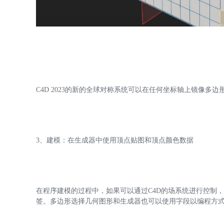
C4D 2023的新的全球对称系统可以在任何坐标轴上镜像多
3、建模：在生成器中使用顶点贴图和顶点颜色数据
在程序建模的过程中，如果可以通过C4D的场系统进行控制，
签。多边形选择几何图形和生成器也可以使用字段以编程方