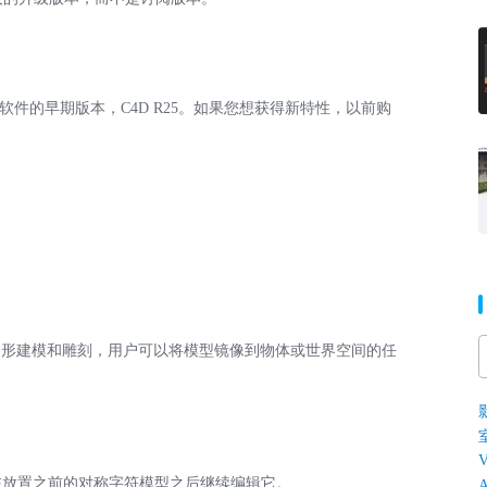
软件的早期版本，C4D R25。如果您想获得新特性，以前购
于多边形建模和雕刻，用户可以将模型镜像到物体或世界空间的任
V
在放置之前的对称字符模型之后继续编辑它。