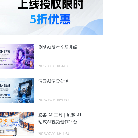
剧梦AI版本全新升级
2026-08-05 10:49:36
渲云AI渲染公测
2026-08-05 10:59:47
必备 AI 工具｜剧梦 AI 一
站式AI视频创作平台
2026-07-09 18:11:54