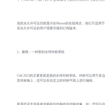
虽然永久许可证仍然显示在Maxon的在线商店，他们只适用于
买永久许可证的用户需要升级到订阅版本。
2、建模：一种新的全球对称系统
C4d 2023的主要更新是新的全球对称系统。对称可以用
意坐标轴上，也可以在自定义的对称平面上进行编辑。
新系统还支持具有对称拓扑结构的非对称对象。如：您可以