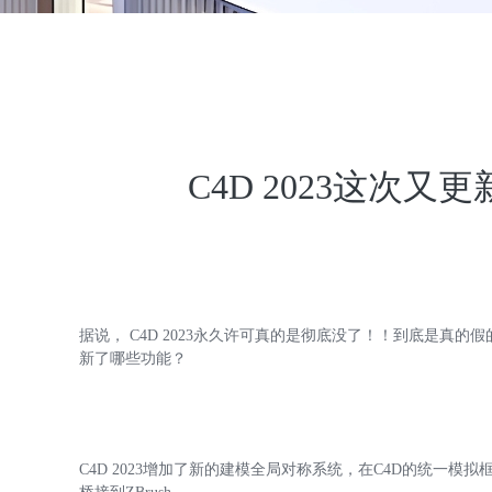
C4D 2023这次
据说， C4D 2023永久许可真的是彻底没了！！到底是真的
新了哪些功能？
C4D 2023增加了新的建模全局对称系统，在C4D的统一模拟框架