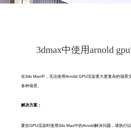
3dmax中使用arnold
在3ds Max中，无法使用Arnold GPU渲染更大更复杂的场景
各种场景。
解决方案：
要在GPU渲染时使用3ds Max中的Arnold解决问题，请执