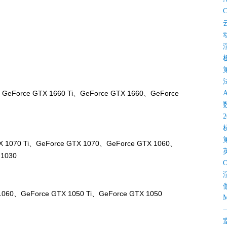
C
GeForce GTX 1660 Ti、GeForce GTX 1660、GeForce
X 1070 Ti、GeForce GTX 1070、GeForce GTX 1060、
 1030
060、GeForce GTX 1050 Ti、GeForce GTX 1050
M