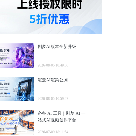
剧梦AI版本全新升级
2026-08-05 10:49:36
渲云AI渲染公测
2026-08-05 10:59:47
必备 AI 工具｜剧梦 AI 一
站式AI视频创作平台
2026-07-09 18:11:54