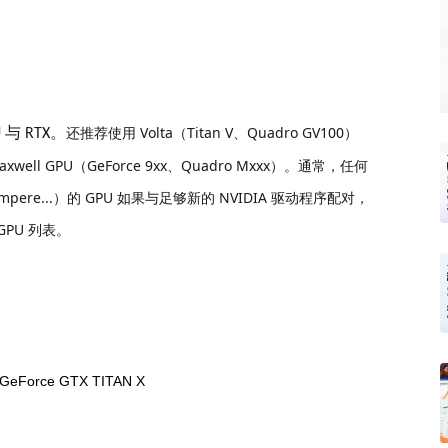
还推荐使用 Volta（Titan V、Quadro GV100）
 与 RTX。
Maxwell GPU（GeForce 9xx、Quadro Mxxx）。通常，任何
、Ampere...）的 GPU 如果与足够新的 NVIDIA 驱动程序配对，
GPU 列表。
GeForce GTX TITAN X