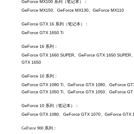
GeForce MX100 系列（笔记本）：
GeForce MX150、GeForce MX130、GeForce MX110
GeForce GTX 16 系列（笔记本）：
GeForce GTX 1650 Ti
GeForce 16 系列：
GeForce GTX 1660 SUPER、GeForce GTX 1650 SUPER、
GTX 1650
GeForce 10 系列：
GeForce GTX 1080 Ti、GeForce GTX 1080、GeForce GT
GeForce GTX 1050 Ti、GeForce GTX 1050、GeForce GT
GeForce 10 系列（笔记本）：
GeForce GTX 1080、GeForce GTX 1070、GeForce GTX 1
GeForce 900 系列：