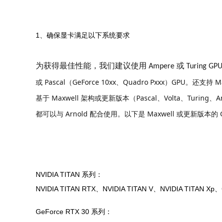
1、确保显卡满足以下系统要求
为获得最佳性能，我们建议使用 Ampere 或 Turing GPU
或 Pascal（GeForce 10xx、Quadro Pxxx）GPU。还支持 
基于 Maxwell 架构或更新版本（Pascal、Volta、Turing
都可以与 Arnold 配合使用。以下是 Maxwell 或更新版本的 
NVIDIA TITAN 系列：
NVIDIA TITAN RTX、NVIDIA TITAN V、NVIDIA TITAN Xp、
GeForce RTX 30 系列：