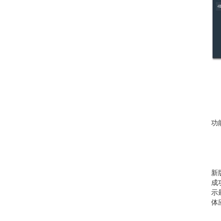
功能
新
成
示
体