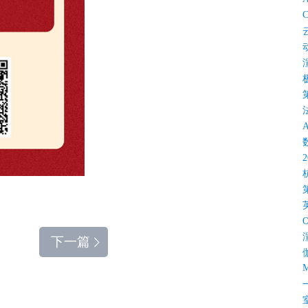
C
下一篇
M