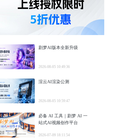
剧梦AI版本全新升级
2026-08-05 10:49:36
渲云AI渲染公测
2026-08-05 10:59:47
必备 AI 工具｜剧梦 AI 一
站式AI视频创作平台
2026-07-09 18:11:54