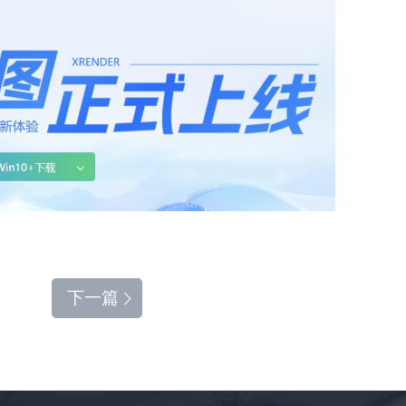
A
下一篇