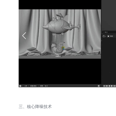
三、核心降噪技术