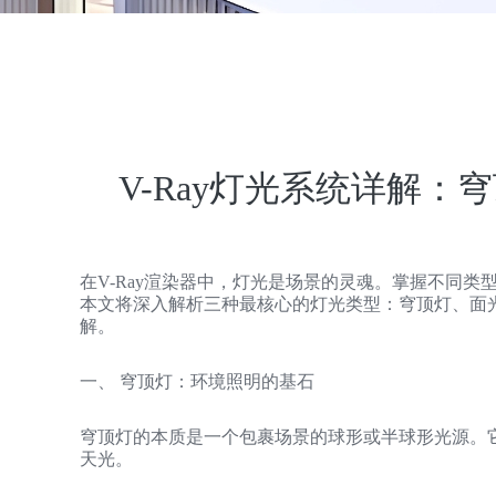
V-Ray灯光系统详解：
在V-Ray渲染器中，灯光是场景的灵魂。掌握不同
本文将深入解析三种最核心的灯光类型：穹顶灯、面光
解。
一、 穹顶灯：环境照明的基石
穹顶灯的本质是一个包裹场景的球形或半球形光源。
天光。