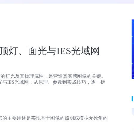
穹顶灯、面光与IES光域网
类型的灯光及其物理属性，是营造真实感图像的关键。
与IES光域网，从原理、参数到实战技巧，逐一拆
它的主要用途是实现基于图像的照明或模拟无死角的