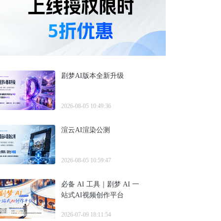
剧梦AI版本全新升级
2026-08-05 10:49:36
渲云AI渲染公测
2026-08-05 10:59:47
必备 AI 工具｜剧梦 AI 一
站式AI视频创作平台
2026-07-09 18:11:54