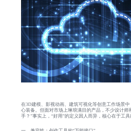
在3D建模、影视动画、建筑可视化等创意工作场景中
心装备。但面对市场上琳琅满目的产品，不少设计师
手？”事实上，“好用”的定义因人而异，核心在于工
一、兼容性：创作工具的“万能接口”