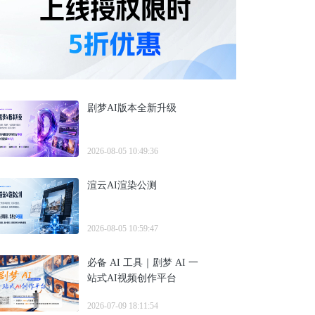
剧梦AI版本全新升级
2026-08-05 10:49:36
渲云AI渲染公测
2026-08-05 10:59:47
必备 AI 工具｜剧梦 AI 一
站式AI视频创作平台
2026-07-09 18:11:54