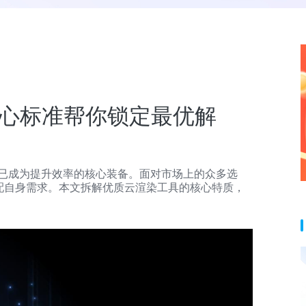
心标准帮你锁定最优解
具已成为提升效率的核心装备。面对市场上的众多选
配自身需求。本文拆解优质云渲染工具的核心特质，