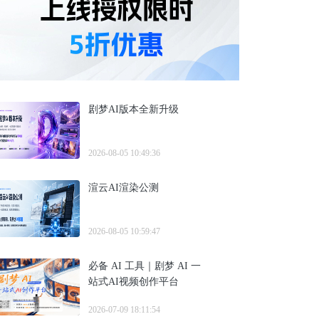
剧梦AI版本全新升级
2026-08-05 10:49:36
渲云AI渲染公测
2026-08-05 10:59:47
必备 AI 工具｜剧梦 AI 一
站式AI视频创作平台
2026-07-09 18:11:54