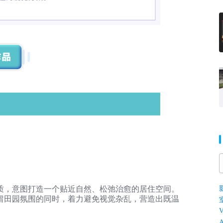
质，意图打造一个贴近自然、松弛治愈的居住空间。
留田园氛围的同时，着力避免视觉杂乱，营造出既温
V