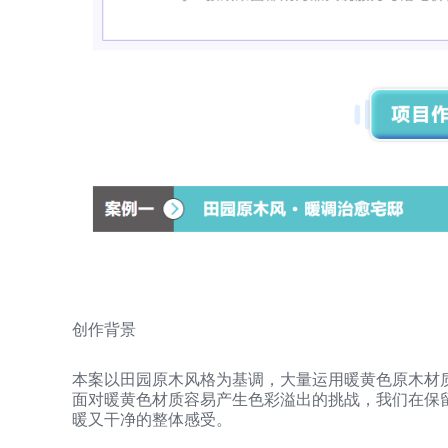
创作背景
本案以田园原木风格为基调，大量运用暖黄色原木材
面对暖黄色材质容易产生色彩溢出的挑战，我们在保
暖又干净的整体感受。