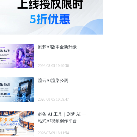
剧梦AI版本全新升级
2026-08-05 10:49:36
渲云AI渲染公测
2026-08-05 10:59:47
必备 AI 工具｜剧梦 AI 一
站式AI视频创作平台
2026-07-09 18:11:54