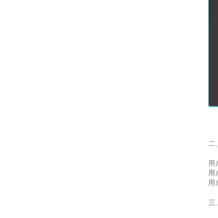
二
用
用
用
三