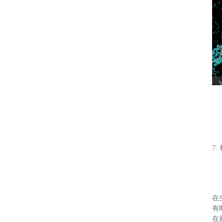
7.
在
有
在