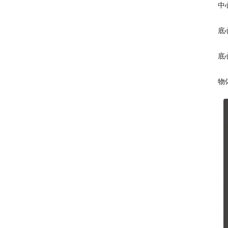
中
底
底
物