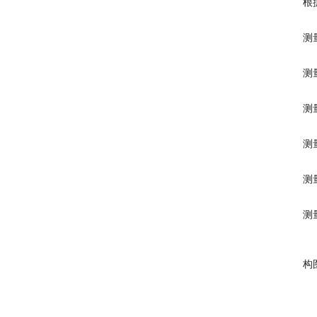
根
测
测
测
测
测
测
构