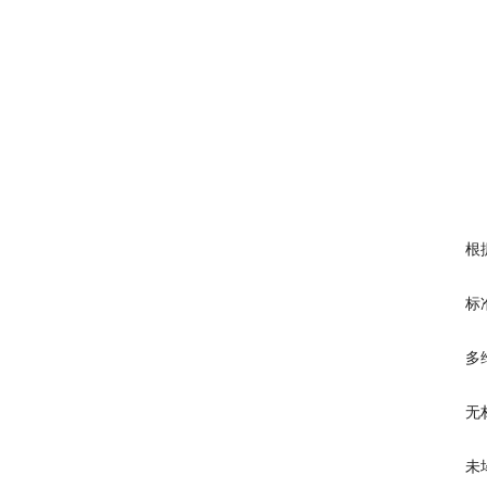
根
标
多
无
未