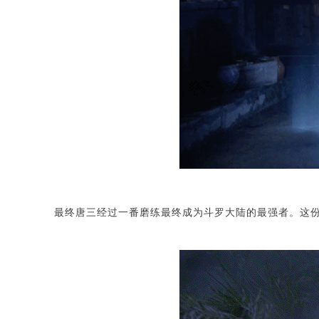
最终唐三经过一番磨练最终成为斗罗大陆的最强者。这