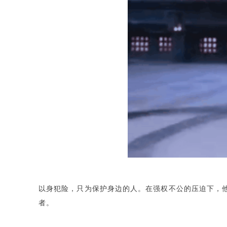
以身犯险，只为保护身边的人。在强权不公的压迫下，
者。