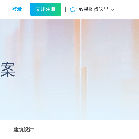
登录
效果图点这里
立即注册
方案
建筑设计