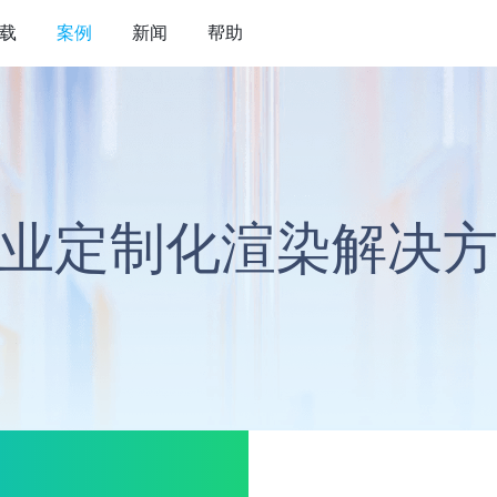
载
案例
新闻
帮助
业定制化渲染解决